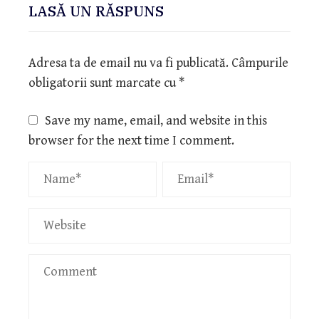
LASĂ UN RĂSPUNS
Adresa ta de email nu va fi publicată.
Câmpurile
obligatorii sunt marcate cu
*
Save my name, email, and website in this
browser for the next time I comment.