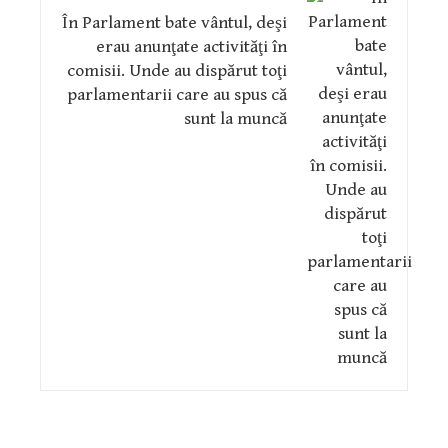
În Parlament bate vântul, deşi
erau anunţate activităţi în
comisii. Unde au dispărut toţi
parlamentarii care au spus că
sunt la muncă