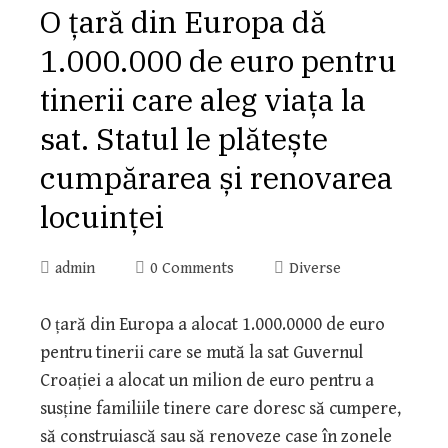
O țară din Europa dă
1.000.000 de euro pentru
tinerii care aleg viața la
sat. Statul le plătește
cumpărarea și renovarea
locuinței
admin
0 Comments
Diverse
O țară din Europa a alocat 1.000.0000 de euro
pentru tinerii care se mută la sat Guvernul
Croației a alocat un milion de euro pentru a
susține familiile tinere care doresc să cumpere,
să construiască sau să renoveze case în zonele