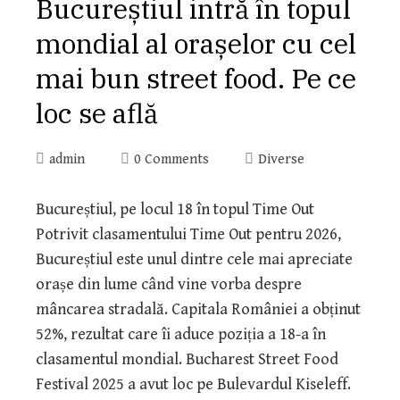
Bucureștiul intră în topul
mondial al orașelor cu cel
mai bun street food. Pe ce
loc se află
admin
0 Comments
Diverse
Bucureștiul, pe locul 18 în topul Time Out
Potrivit clasamentului Time Out pentru 2026,
Bucureștiul este unul dintre cele mai apreciate
orașe din lume când vine vorba despre
mâncarea stradală. Capitala României a obținut
52%, rezultat care îi aduce poziția a 18-a în
clasamentul mondial. Bucharest Street Food
Festival 2025 a avut loc pe Bulevardul Kiseleff.