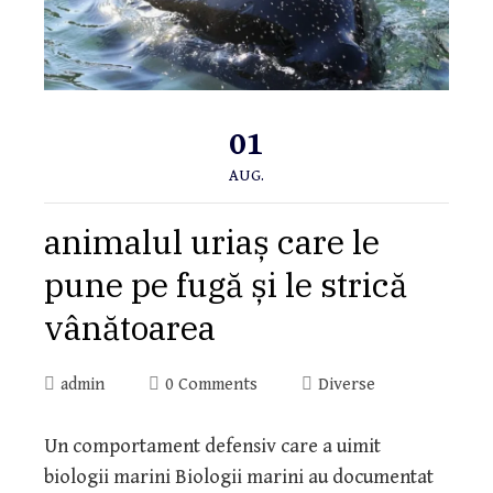
01
AUG.
animalul uriaș care le
pune pe fugă și le strică
vânătoarea
admin
0 Comments
Diverse
Un comportament defensiv care a uimit
biologii marini Biologii marini au documentat