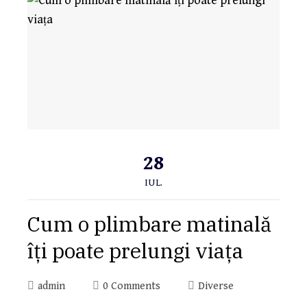
28
IUL.
Cum o plimbare matinală
îți poate prelungi viața
admin
0 Comments
Diverse