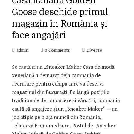
Goose deschide primul
magazin în România și
face angajări
admin
0 Comments
Diverse
Se caută și un „Sneaker Maker Casa de modă
venețiană a demarat deja campania de
recrutare pentru echipa care va deservi
magazinul din București. Pe lângă pozițiile
tradiționale de conducere și vânzări, compania
caută să angajeze și un „Sneaker Maker” — un
job atipic pe piața muncii din România,
relatează Economedia.ro. Postul de „Sneaker