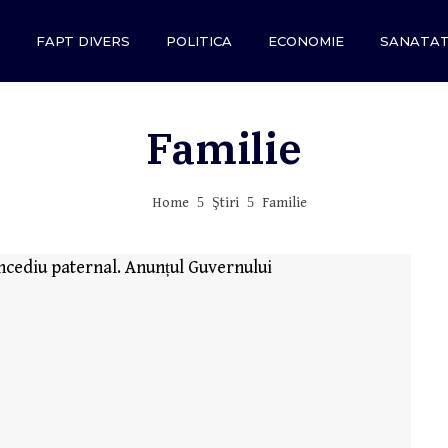
FAPT DIVERS
POLITICA
ECONOMIE
SANATA
Familie
Home
Ştiri
Familie