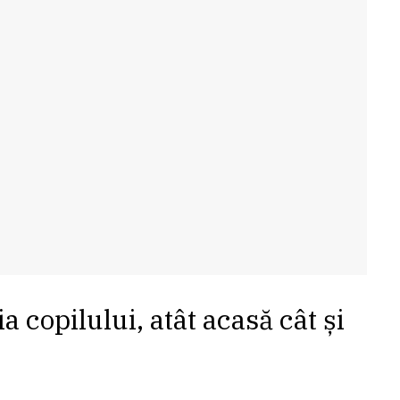
 copilului, atât acasă cât și