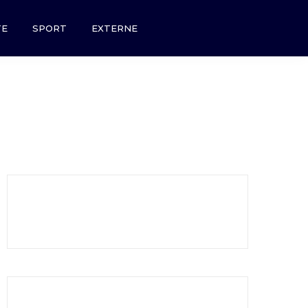
TE
SPORT
EXTERNE