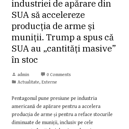
industriei de apărare din
SUA să accelereze
producția de arme și
muniții. Trump a spus că
SUA au „cantități masive”
în stoc
admin
0 Comments
Actualitate
,
Externe
Pentagonul pune presiune pe industria
americană de apărare pentru a accelera
producția de arme și pentru a reface stocurile
diminuate de muniții, inclusiv pe cele