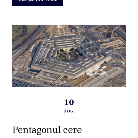
10
AUG.
Pentagonul cere