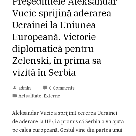
Președintele Aleksandar
Vucic sprijină aderarea
Ucrainei la Uniunea
Europeană. Victorie
diplomatică pentru
Zelenski, în prima sa
vizită în Serbia
admin
0 Comments
Actualitate
,
Externe
Aleksandar Vucic a sprijinit cererea Ucrainei
de aderare la UE și a promis că Serbia o va ajuta
pe calea europeană. Gestul vine din partea unui