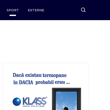
SPORT
EXTERNE