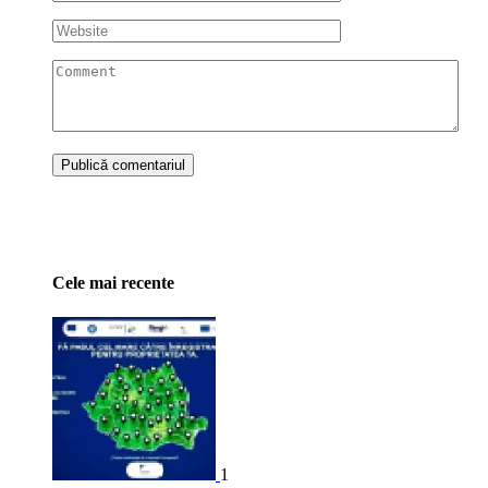
Cele mai recente
1