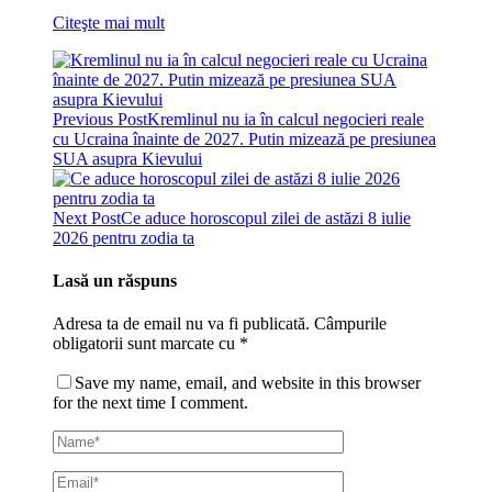
Citeşte mai mult
Previous Post
Kremlinul nu ia în calcul negocieri reale
cu Ucraina înainte de 2027. Putin mizează pe presiunea
SUA asupra Kievului
Next Post
Ce aduce horoscopul zilei de astăzi 8 iulie
2026 pentru zodia ta
Lasă un răspuns
Adresa ta de email nu va fi publicată.
Câmpurile
obligatorii sunt marcate cu
*
Save my name, email, and website in this browser
for the next time I comment.