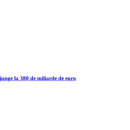
unge la 380 de miliarde de euro