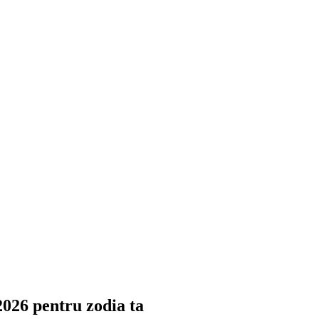
 2026 pentru zodia ta