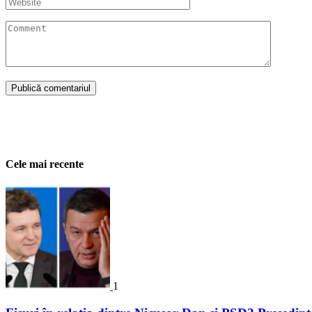
Cele mai recente
1