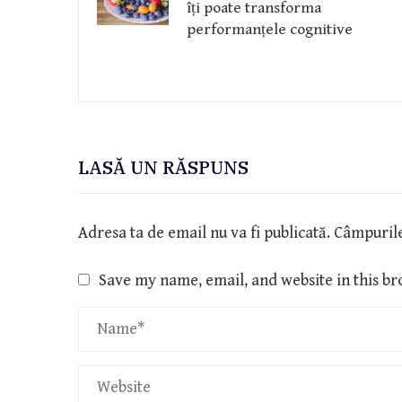
îți poate transforma
performanțele cognitive
LASĂ UN RĂSPUNS
Adresa ta de email nu va fi publicată.
Câmpurile
Save my name, email, and website in this br