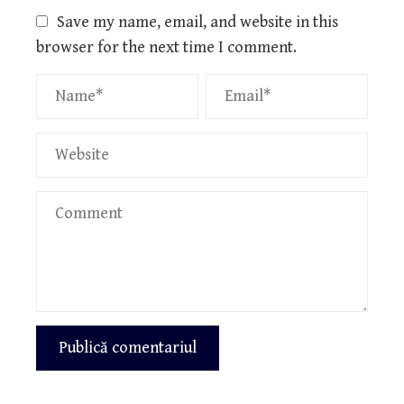
Save my name, email, and website in this
browser for the next time I comment.