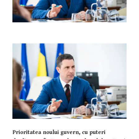
Prioritatea noului guvern, cu puteri