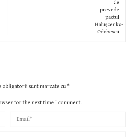
 obligatorii sunt marcate cu
*
owser for the next time I comment.