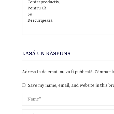
LASĂ UN RĂSPUNS
Adresa ta de email nu va fi publicată.
Câmpurile
Save my name, email, and website in this br