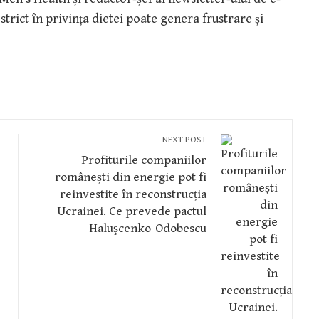
strict în privința dietei poate genera frustrare și
NEXT POST
Profiturile companiilor
românești din energie pot fi
reinvestite în reconstrucția
Ucrainei. Ce prevede pactul
Haluşcenko-Odobescu