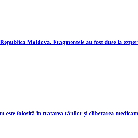
 Republica Moldova. Fragmentele au fost duse la exper
este folosită în tratarea rănilor și eliberarea medicam