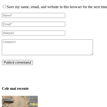
Save my name, email, and website in this browser for the next tim
Cele mai recente