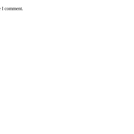
e I comment.