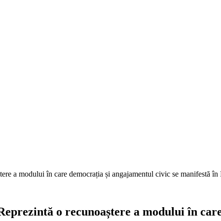
ere a modului în care democrația și angajamentul civic se manifestă î
eprezintă o recunoaștere a modului în care