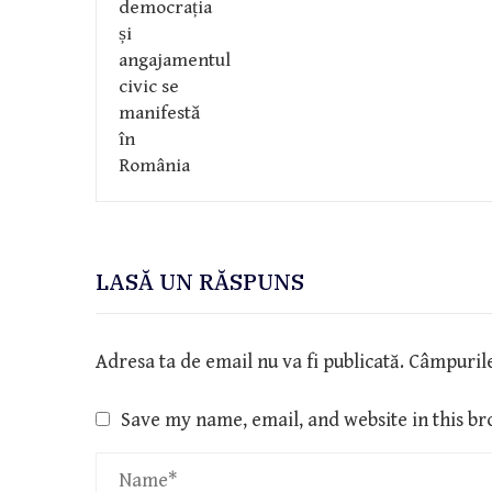
LASĂ UN RĂSPUNS
Adresa ta de email nu va fi publicată.
Câmpurile
Save my name, email, and website in this br