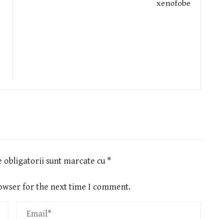
 obligatorii sunt marcate cu
*
owser for the next time I comment.