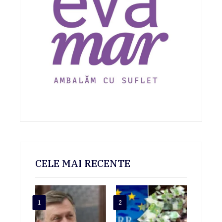
CELE MAI RECENTE
1
2