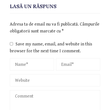
LASĂ UN RĂSPUNS
Adresa ta de email nu va fi publicată.
Câmpurile
obligatorii sunt marcate cu
*
Save my name, email, and website in this
browser for the next time I comment.