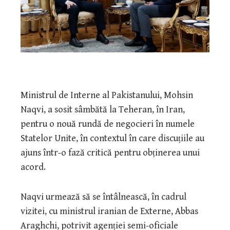
Ministrul de Interne al Pakistanului, Mohsin
Naqvi, a sosit sâmbătă la Teheran, în Iran,
pentru o nouă rundă de negocieri în numele
Statelor Unite, în contextul în care discuțiile au
ajuns într-o fază critică pentru obținerea unui
acord.
Naqvi urmează să se întâlnească, în cadrul
vizitei, cu ministrul iranian de Externe, Abbas
Araghchi, potrivit agenției semi-oficiale