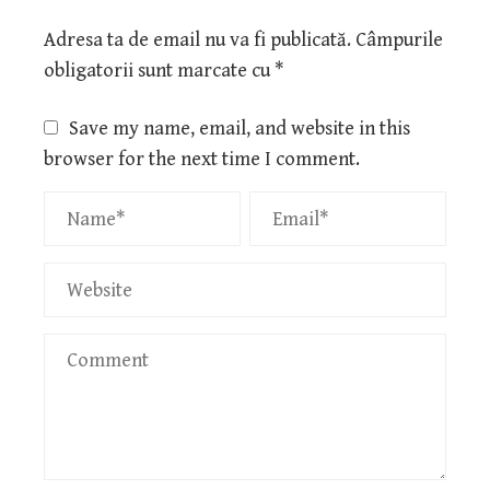
Adresa ta de email nu va fi publicată.
Câmpurile
obligatorii sunt marcate cu
*
Save my name, email, and website in this
browser for the next time I comment.