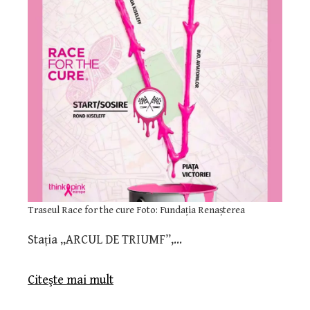
Traseul Race for the cure Foto: Fundația Renașterea
Stația „ARCUL DE TRIUMF”,…
Citeşte mai mult