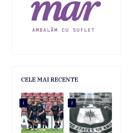
CELE MAI RECENTE
1
2