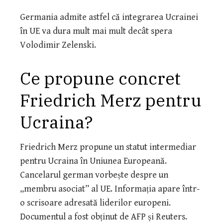
Germania admite astfel că integrarea Ucrainei
în UE va dura mult mai mult decât spera
Volodimir Zelenski.
Ce propune concret
Friedrich Merz pentru
Ucraina?
Friedrich Merz propune un statut intermediar
pentru Ucraina în Uniunea Europeană.
Cancelarul german vorbește despre un
„membru asociat” al UE. Informația apare într-
o scrisoare adresată liderilor europeni.
Documentul a fost obținut de AFP și Reuters.