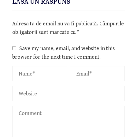
LASĂ UN RĂSPUNS
Adresa ta de email nu va fi publicată.
Câmpurile
obligatorii sunt marcate cu
*
Save my name, email, and website in this
browser for the next time I comment.