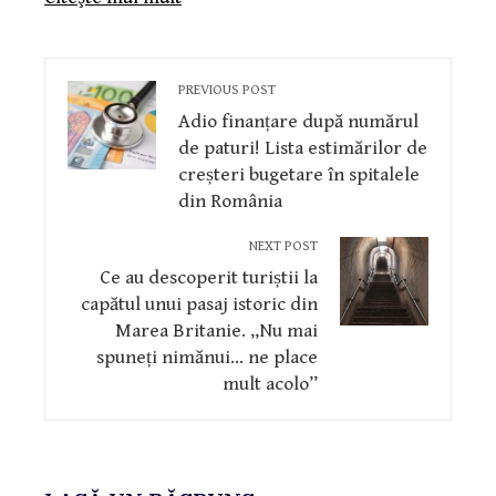
PREVIOUS POST
Adio finanțare după numărul
de paturi! Lista estimărilor de
creșteri bugetare în spitalele
din România
NEXT POST
Ce au descoperit turiștii la
capătul unui pasaj istoric din
Marea Britanie. „Nu mai
spuneți nimănui… ne place
mult acolo”