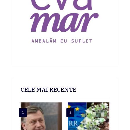
CELE MAI RECENTE
1
2