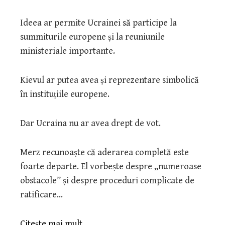
Ideea ar permite Ucrainei să participe la
summiturile europene și la reuniunile
ministeriale importante.
Kievul ar putea avea și reprezentare simbolică
în instituțiile europene.
Dar Ucraina nu ar avea drept de vot.
Merz recunoaște că aderarea completă este
foarte departe. El vorbește despre „numeroase
obstacole” și despre proceduri complicate de
ratificare…
Citeşte mai mult