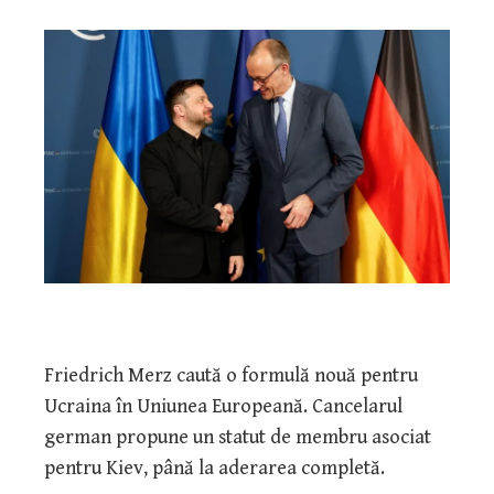
Friedrich Merz caută o formulă nouă pentru
Ucraina în Uniunea Europeană. Cancelarul
german propune un statut de membru asociat
pentru Kiev, până la aderarea completă.