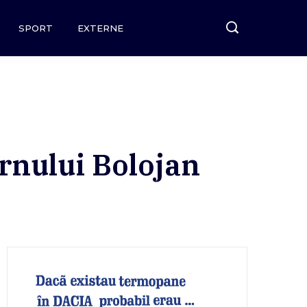
SPORT
EXTERNE
rnului Bolojan