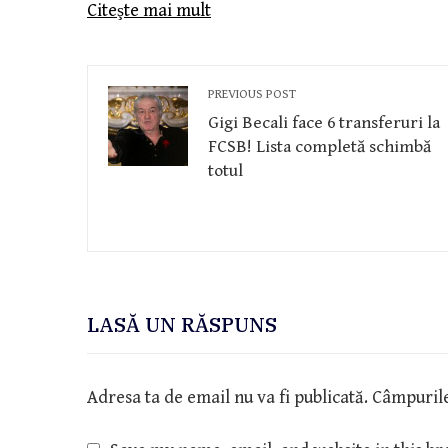
Citeşte mai mult
PREVIOUS POST
Gigi Becali face 6 transferuri la
FCSB! Lista completă schimbă
totul
LASĂ UN RĂSPUNS
Adresa ta de email nu va fi publicată.
Câmpurile