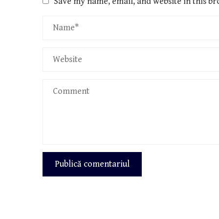
Save my name, email, and website in this br