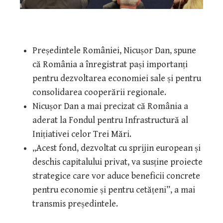
Președintele României, Nicușor Dan, spune
că România a înregistrat pași importanți
pentru dezvoltarea economiei sale și pentru
consolidarea cooperării regionale.
Nicușor Dan a mai precizat că România a
aderat la Fondul pentru Infrastructură al
Inițiativei celor Trei Mări.
„Acest fond, dezvoltat cu sprijin european și
deschis capitalului privat, va susține proiecte
strategice care vor aduce beneficii concrete
pentru economie și pentru cetățeni”, a mai
transmis președintele.