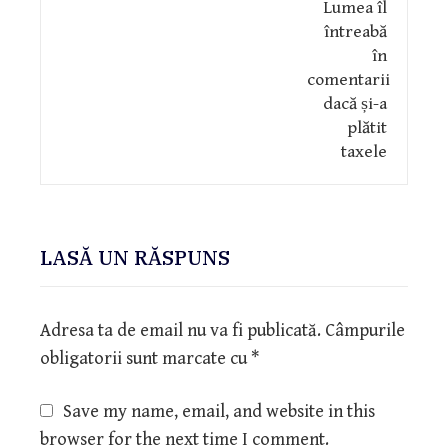
LASĂ UN RĂSPUNS
Adresa ta de email nu va fi publicată.
Câmpurile
obligatorii sunt marcate cu
*
Save my name, email, and website in this
browser for the next time I comment.