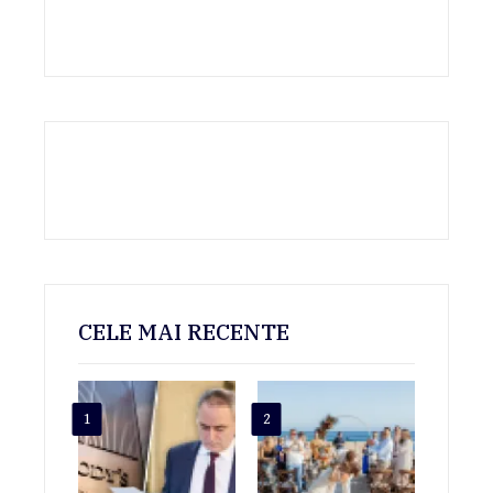
CELE MAI RECENTE
1
2