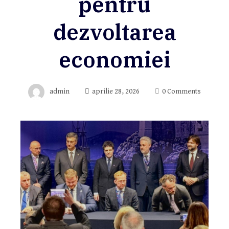
pentru
dezvoltarea
economiei
admin
aprilie 28, 2026
0 Comments