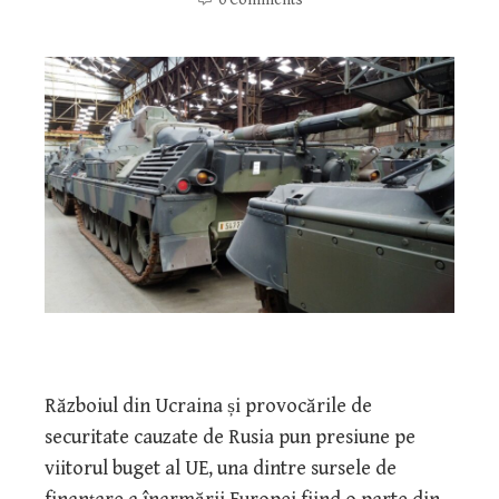
Războiul din Ucraina și provocările de
securitate cauzate de Rusia pun presiune pe
viitorul buget al UE, una dintre sursele de