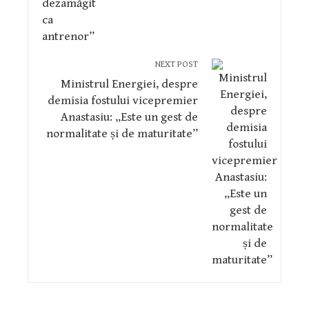
NEXT POST
Ministrul Energiei, despre
demisia fostului vicepremier
Anastasiu: „Este un gest de
normalitate și de maturitate”