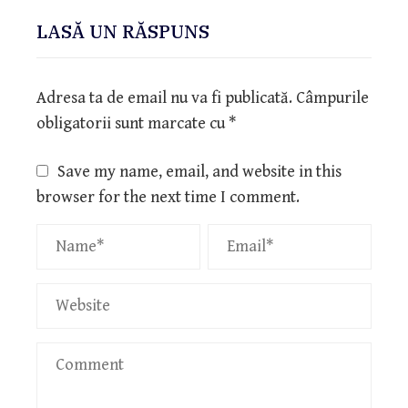
LASĂ UN RĂSPUNS
Adresa ta de email nu va fi publicată.
Câmpurile
obligatorii sunt marcate cu
*
Save my name, email, and website in this
browser for the next time I comment.