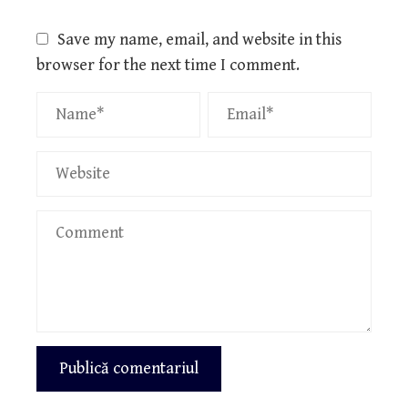
Save my name, email, and website in this
browser for the next time I comment.