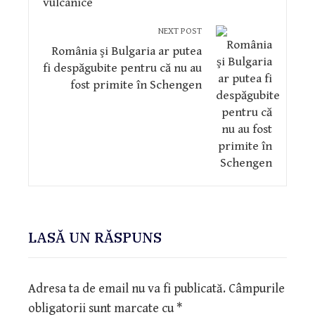
NEXT POST
România şi Bulgaria ar putea
fi despăgubite pentru că nu au
fost primite în Schengen
LASĂ UN RĂSPUNS
Adresa ta de email nu va fi publicată.
Câmpurile
obligatorii sunt marcate cu
*