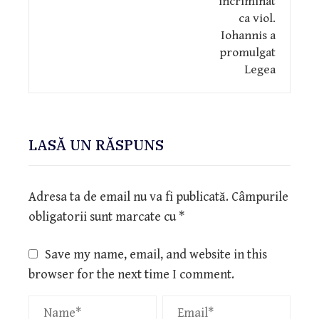
LASĂ UN RĂSPUNS
Adresa ta de email nu va fi publicată.
Câmpurile
obligatorii sunt marcate cu
*
Save my name, email, and website in this
browser for the next time I comment.