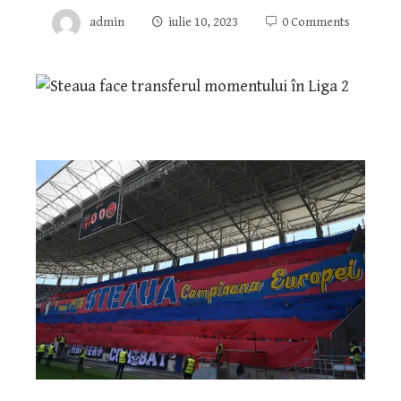
admin
iulie 10, 2023
0 Comments