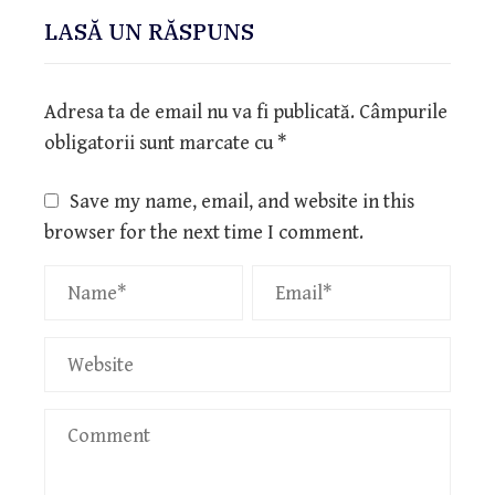
LASĂ UN RĂSPUNS
Adresa ta de email nu va fi publicată.
Câmpurile
obligatorii sunt marcate cu
*
Save my name, email, and website in this
browser for the next time I comment.