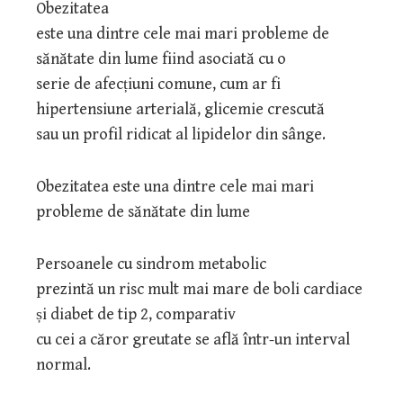
Obezitatea
este una dintre cele mai mari probleme de
sănătate din lume fiind asociată cu o
serie de afecțiuni comune, cum ar fi
hipertensiune arterială, glicemie crescută
sau un profil ridicat al lipidelor din sânge.
Obezitatea este una dintre cele mai mari
probleme de sănătate din lume
Persoanele cu sindrom metabolic
prezintă un risc mult mai mare de boli cardiace
și diabet de tip 2, comparativ
cu cei a căror greutate se află într-un interval
normal.