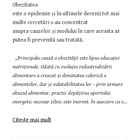
Obezitatea
este o epidemie și în ultimele decenii tot mai
multe cercetări s-au concentrat
asupra cauzelor și modului în care aceasta ar
putea fi prevenită sau tratată.
„
Principala cauză a obezității este lipsa educației
nutriționale. Odată cu evoluția industrializării
alimentare a crescut și densitatea calorică a
alimentelor, dar și valatabilitatea lor – prin urmare
abuzul alimentar, practic depășirea aportului
energetic necesar zilnic este inerent. În asociere cu o…
Citeşte mai mult