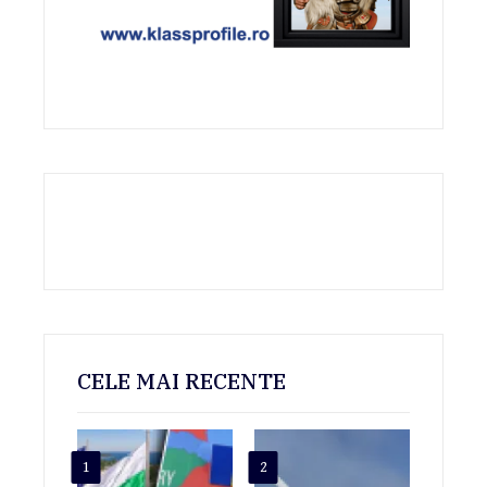
CELE MAI RECENTE
1
2