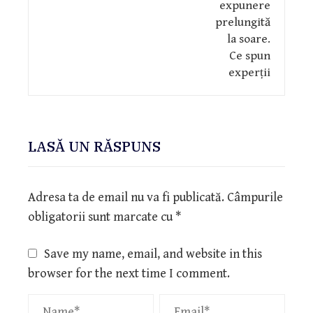
LASĂ UN RĂSPUNS
Adresa ta de email nu va fi publicată.
Câmpurile
obligatorii sunt marcate cu
*
Save my name, email, and website in this
browser for the next time I comment.