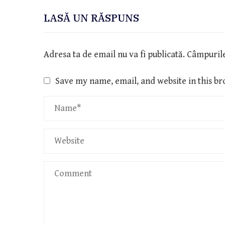
LASĂ UN RĂSPUNS
Adresa ta de email nu va fi publicată.
Câmpurile
Save my name, email, and website in this br