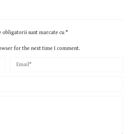
 obligatorii sunt marcate cu
*
owser for the next time I comment.