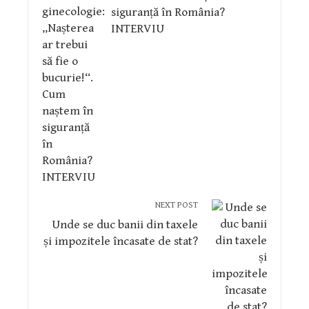
siguranță în România?
INTERVIU
NEXT POST
Unde se duc banii din taxele
și impozitele încasate de stat?