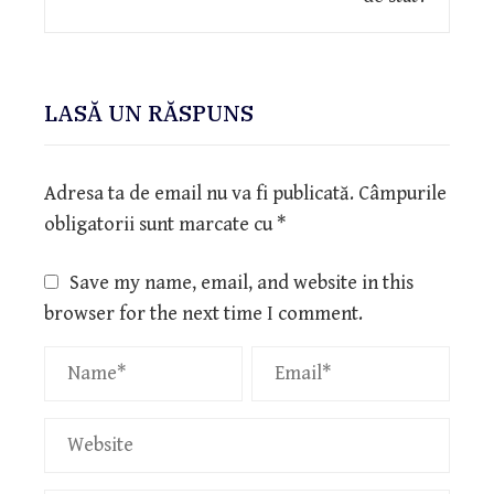
LASĂ UN RĂSPUNS
Adresa ta de email nu va fi publicată.
Câmpurile
obligatorii sunt marcate cu
*
Save my name, email, and website in this
browser for the next time I comment.