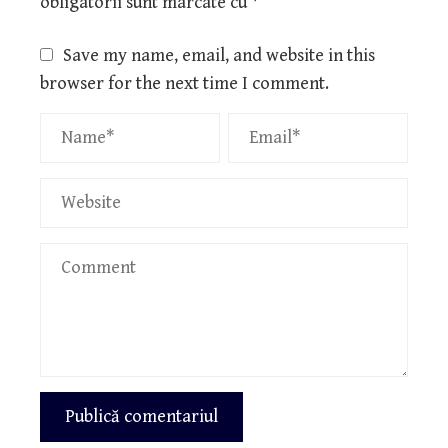
obligatorii sunt marcate cu
*
Save my name, email, and website in this
browser for the next time I comment.