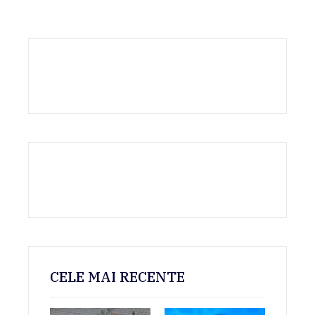
CELE MAI RECENTE