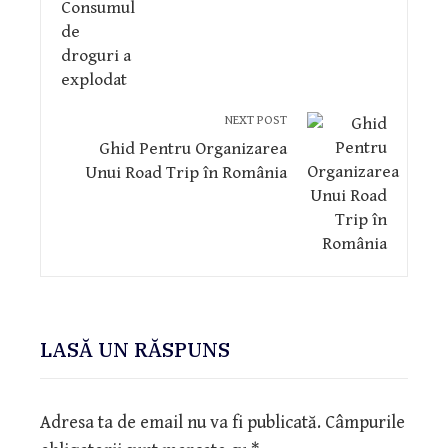
NEXT POST
Ghid Pentru Organizarea
Unui Road Trip în România
LASĂ UN RĂSPUNS
Adresa ta de email nu va fi publicată.
Câmpurile