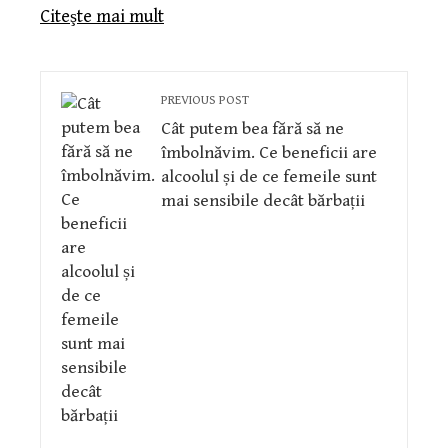
Citeşte mai mult
PREVIOUS POST
Cât putem bea fără să ne
îmbolnăvim. Ce beneficii are
alcoolul și de ce femeile sunt
mai sensibile decât bărbații