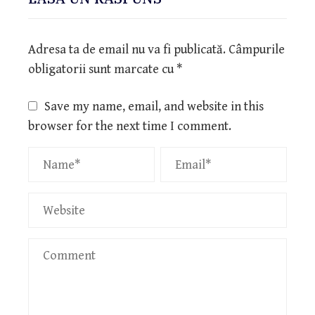
Adresa ta de email nu va fi publicată.
Câmpurile
obligatorii sunt marcate cu
*
Save my name, email, and website in this
browser for the next time I comment.