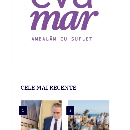
CELE MAI RECENTE
1
2