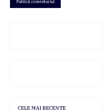
CELE MAI RECENTE