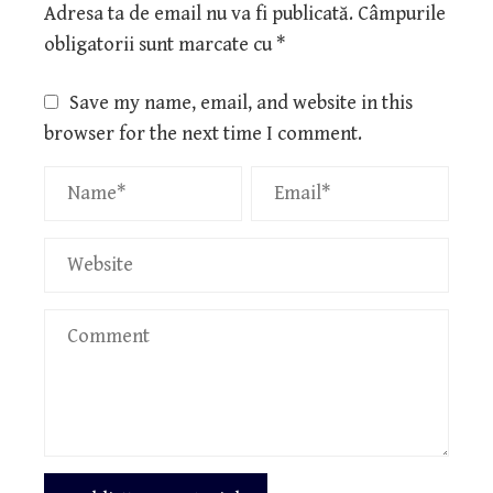
Adresa ta de email nu va fi publicată.
Câmpurile
obligatorii sunt marcate cu
*
Save my name, email, and website in this
browser for the next time I comment.