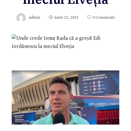
admin
iunie 22, 2023
0 Comments