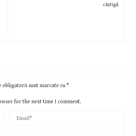
 obligatorii sunt marcate cu
*
owser for the next time I comment.