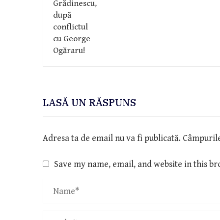
LASĂ UN RĂSPUNS
Adresa ta de email nu va fi publicată.
Câmpurile
Save my name, email, and website in this br