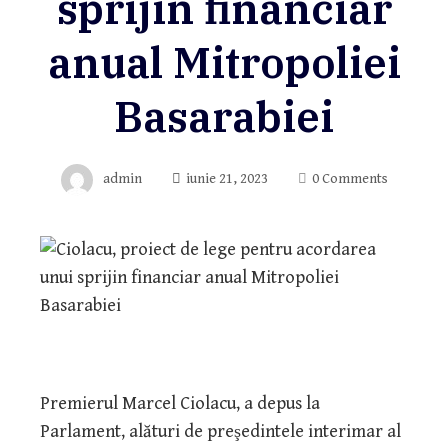
sprijin financiar
anual Mitropoliei
Basarabiei
admin
iunie 21, 2023
0 Comments
Premierul Marcel Ciolacu, a depus la
Parlament, alături de preşedintele interimar al