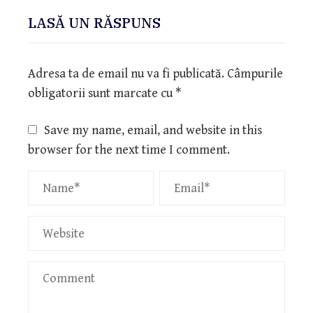
LASĂ UN RĂSPUNS
Adresa ta de email nu va fi publicată.
Câmpurile
obligatorii sunt marcate cu
*
Save my name, email, and website in this
browser for the next time I comment.