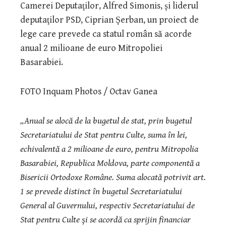
Camerei Deputaţilor, Alfred Simonis, şi liderul
deputaţilor PSD, Ciprian Şerban, un proiect de
lege care prevede ca statul român să acorde
anual 2 milioane de euro Mitropoliei
Basarabiei.
FOTO Inquam Photos / Octav Ganea
„Anual se alocă de la bugetul de stat, prin bugetul
Secretariatului de Stat pentru Culte, suma în lei,
echivalentă a 2 milioane de euro, pentru Mitropolia
Basarabiei, Republica Moldova, parte componentă a
Bisericii Ortodoxe Române. Suma alocată potrivit art.
1 se prevede distinct în bugetul Secretariatului
General al Guvernului, respectiv Secretariatului de
Stat pentru Culte şi se acordă ca sprijin financiar