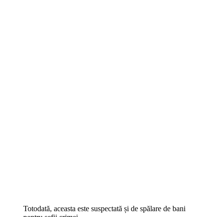
Totodată, aceasta este suspectată și de spălare de bani