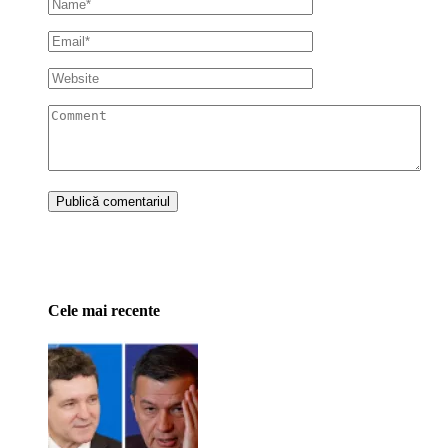
Cele mai recente