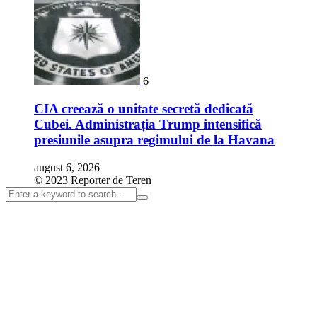
6
CIA creează o unitate secretă dedicată
Cubei. Administrația Trump intensifică
presiunile asupra regimului de la Havana
august 6, 2026
© 2023 Reporter de Teren