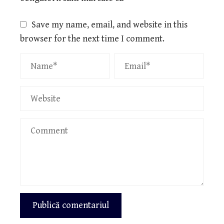
Save my name, email, and website in this
browser for the next time I comment.