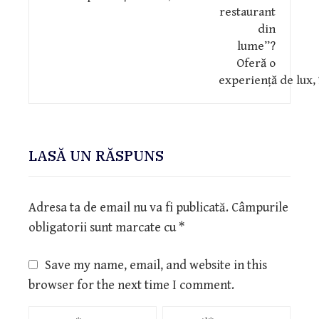
LASĂ UN RĂSPUNS
Adresa ta de email nu va fi publicată.
Câmpurile
obligatorii sunt marcate cu
*
Save my name, email, and website in this
browser for the next time I comment.