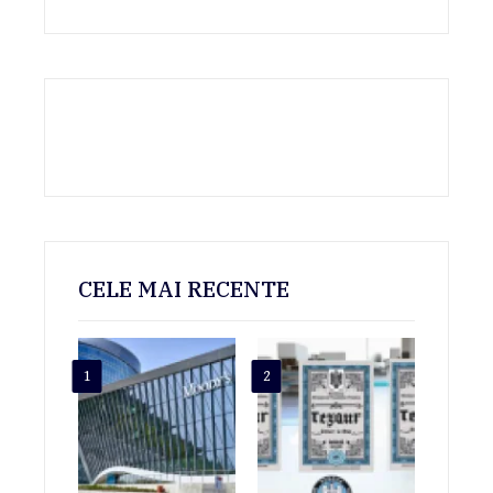
CELE MAI RECENTE
1
2