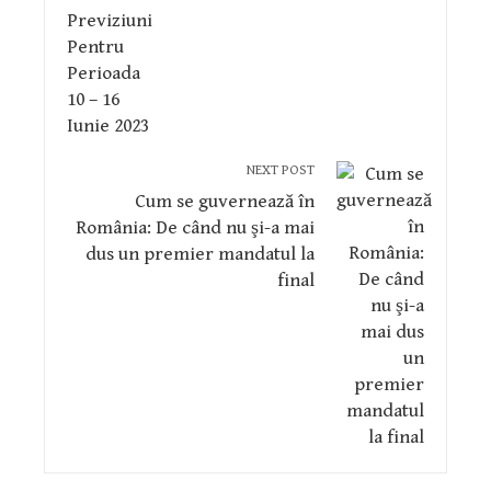
NEXT POST
Cum se guvernează în
România: De când nu şi-a mai
dus un premier mandatul la
final