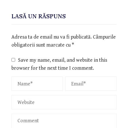
LASĂ UN RĂSPUNS
Adresa ta de email nu va fi publicată.
Câmpurile
obligatorii sunt marcate cu
*
Save my name, email, and website in this
browser for the next time I comment.