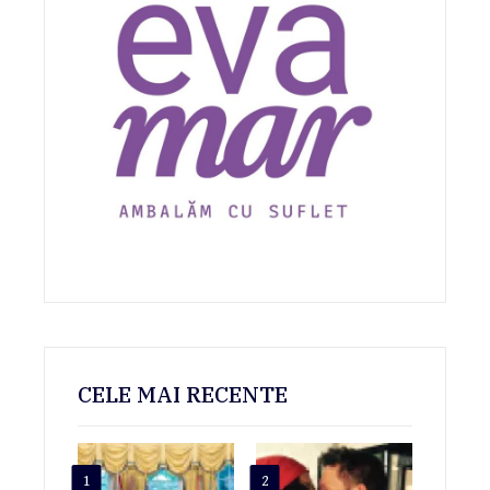
CELE MAI RECENTE
1
2