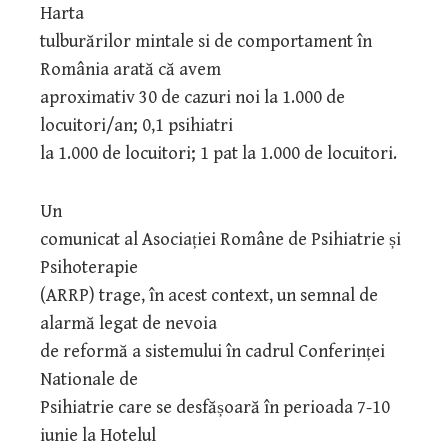
Harta
tulburărilor mintale si de comportament în
România arată că avem
aproximativ 30 de cazuri noi la 1.000 de
locuitori/an; 0,1 psihiatri
la 1.000 de locuitori; 1 pat la 1.000 de locuitori.
Un
comunicat al Asociației Române de Psihiatrie și
Psihoterapie
(ARRP) trage, în acest context, un semnal de
alarmă legat de nevoia
de reformă a sistemului în cadrul Conferinței
Nationale de
Psihiatrie care se desfășoară în perioada 7-10
iunie la Hotelul