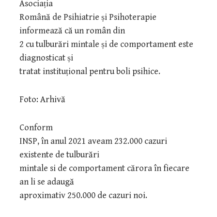
Asociația
Română de Psihiatrie și Psihoterapie
informează că un român din
2 cu tulburări mintale și de comportament este
diagnosticat și
tratat instituțional pentru boli psihice.
Foto: Arhivă
Conform
INSP, în anul 2021 aveam 232.000 cazuri
existente de tulburări
mintale si de comportament cărora în fiecare
an li se adaugă
aproximativ 250.000 de cazuri noi.