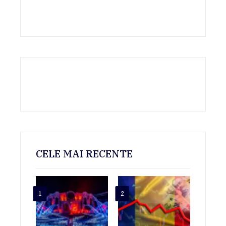
CELE MAI RECENTE
1
2