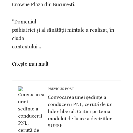
Crowne Plaza din București.
”Domeniul
psihiatriei și al sănătății mintale a realizat, în
ciuda
contextului…
Citeşte mai mult
PREVIOUS POST
Convocarea unei ședințe a
conducerii PNL, cerută de un
lider liberal. Critici pe tema
modului de luare a deciziilor
SURSE