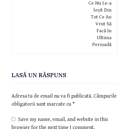
LASĂ UN RĂSPUNS
Adresa ta de email nu va fi publicată.
Câmpurile
obligatorii sunt marcate cu
*
Save my name, email, and website in this
browser for the next time I comment.