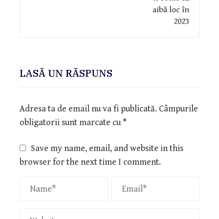
LASĂ UN RĂSPUNS
Adresa ta de email nu va fi publicată.
Câmpurile
obligatorii sunt marcate cu
*
Save my name, email, and website in this
browser for the next time I comment.