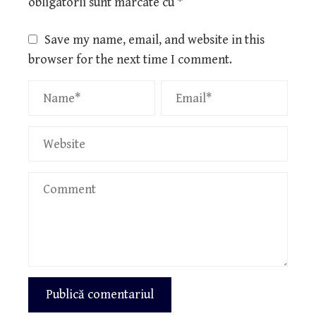
obligatorii sunt marcate cu
*
Save my name, email, and website in this
browser for the next time I comment.