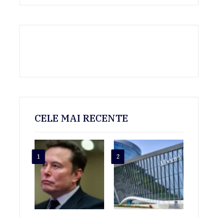
CELE MAI RECENTE
1
2