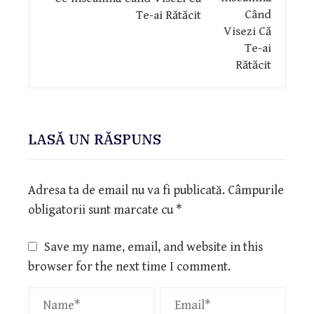
Te-ai Rătăcit
LASĂ UN RĂSPUNS
Adresa ta de email nu va fi publicată.
Câmpurile
obligatorii sunt marcate cu
*
Save my name, email, and website in this
browser for the next time I comment.