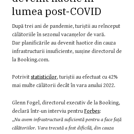
lumea post-COVID
După trei ani de pandemie, turiștii au reînceput
călătoriile în sezonul vacanțelor de vară.
Dar planificările au devenit haotice din cauza
infrastructurii insuficiente, susține directorul de
la Booking.com.
Potrivit
statisticilor
, turiștii au efectuat cu 42%
mai multe călătorii decât în vara anului 2022.
Glenn Fogel, directorul executiv de la Booking,
declară într-un interviu pentru
Forbes
:
„
Nu avem infrastructură suficientă pentru a face față
călătoriilor. Vara trecută a fost dificilă, din cauza