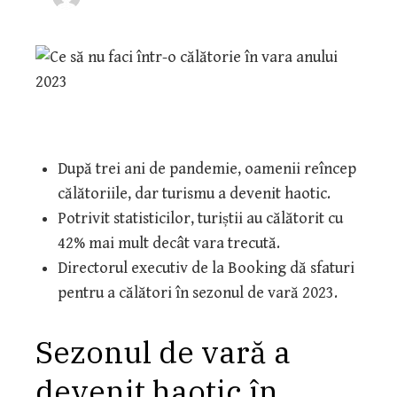
După trei ani de pandemie, oamenii reîncep
călătoriile, dar turismu a devenit haotic.
Potrivit statisticilor, turiștii au călătorit cu
42% mai mult decât vara trecută.
Directorul executiv de la Booking dă sfaturi
pentru a călători în sezonul de vară 2023.
Sezonul de vară a
devenit haotic în