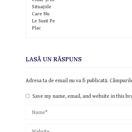
LASĂ UN RĂSPUNS
Adresa ta de email nu va fi publicată.
Câmpurile
Save my name, email, and website in this br