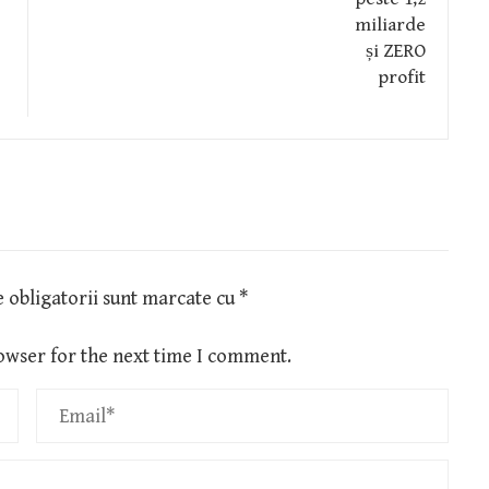
 obligatorii sunt marcate cu
*
owser for the next time I comment.