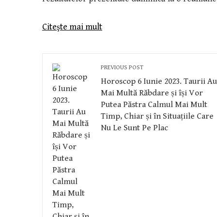
Citeşte mai mult
PREVIOUS POST
Horoscop 6 Iunie 2023. Taurii Au
Mai Multă Răbdare și își Vor
Putea Păstra Calmul Mai Mult
Timp, Chiar și în Situațiile Care
Nu Le Sunt Pe Plac