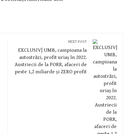
NEXT POST
EXCLUSIV| UMB, campioana la
autostrăzi, profit uriaș în 2022.
Austriecii de la PORR, afaceri de
peste 1,2 miliarde și ZERO profit