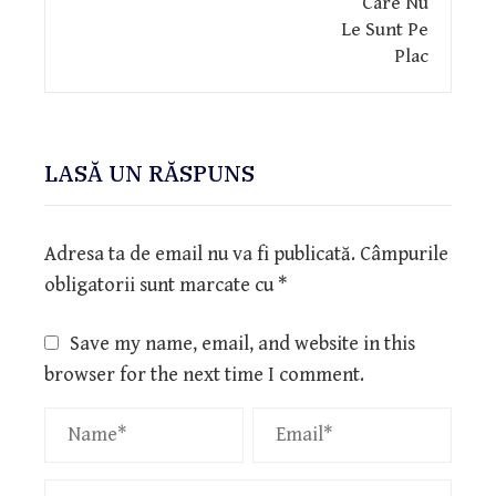
LASĂ UN RĂSPUNS
Adresa ta de email nu va fi publicată.
Câmpurile
obligatorii sunt marcate cu
*
Save my name, email, and website in this
browser for the next time I comment.