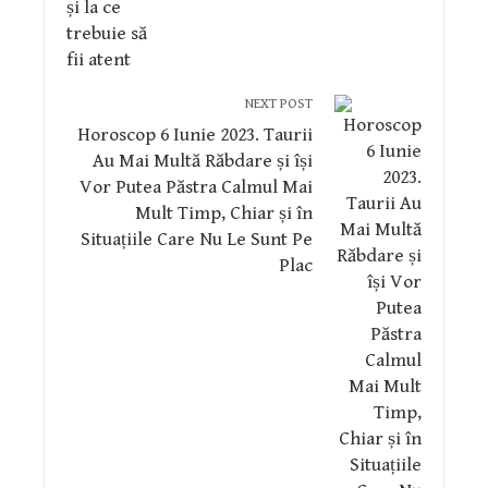
NEXT POST
Horoscop 6 Iunie 2023. Taurii
Au Mai Multă Răbdare și își
Vor Putea Păstra Calmul Mai
Mult Timp, Chiar și în
Situațiile Care Nu Le Sunt Pe
Plac