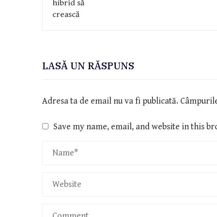
LASĂ UN RĂSPUNS
Adresa ta de email nu va fi publicată.
Câmpurile
Save my name, email, and website in this br