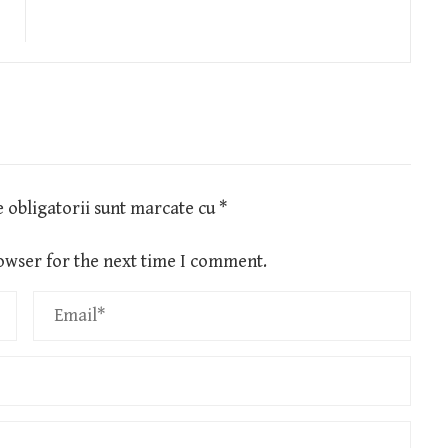
 obligatorii sunt marcate cu
*
owser for the next time I comment.