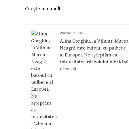
Citeşte mai mult
PREVIOUS POST
Alina Gorghiu, la Vilnius: Marea
Neagră este butoiul cu pulbere
al Europei. Ne aşteptăm ca
intensitatea războiului hibrid să
crească