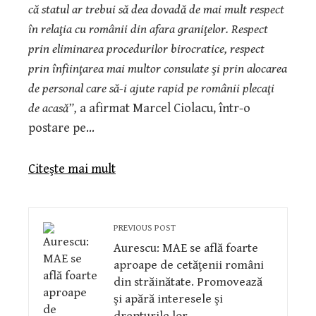
că statul ar trebui să dea dovadă de mai mult respect
în relaţia cu românii din afara graniţelor. Respect
prin eliminarea procedurilor birocratice, respect
prin înfiinţarea mai multor consulate şi prin alocarea
de personal care să-i ajute rapid pe românii plecaţi
de acasă”,
a afirmat Marcel Ciolacu, într-o
postare pe…
Citeşte mai mult
PREVIOUS POST
Aurescu: MAE se află foarte
aproape de cetăţenii români
din străinătate. Promovează
şi apără interesele şi