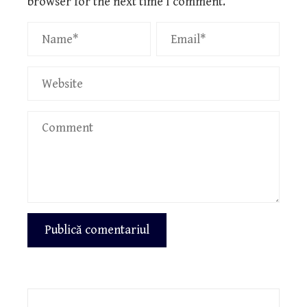
browser for the next time I comment.