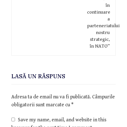
LASĂ UN RĂSPUNS
Adresa ta de email nu va fi publicată.
Câmpurile
obligatorii sunt marcate cu
*
Save my name, email, and website in this