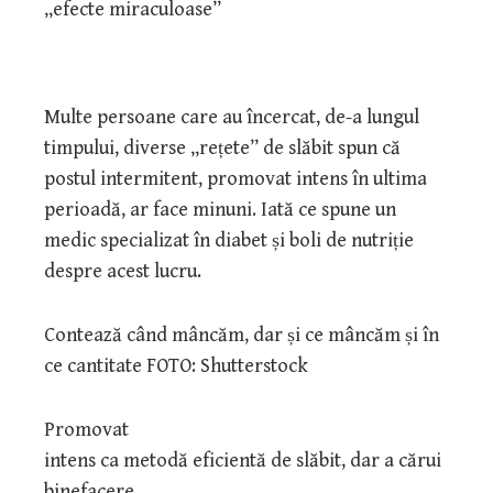
Multe persoane care au încercat, de-a lungul
timpului, diverse „rețete” de slăbit spun că
postul intermitent, promovat intens în ultima
perioadă, ar face minuni. Iată ce spune un
medic specializat în diabet și boli de nutriție
despre acest lucru.
Contează când mâncăm, dar și ce mâncăm și în
ce cantitate FOTO: Shutterstock
Promovat
intens ca metodă eficientă de slăbit, dar a cărui
binefacere