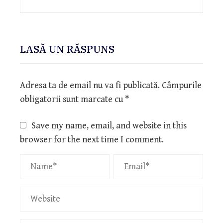
LASĂ UN RĂSPUNS
Adresa ta de email nu va fi publicată.
Câmpurile
obligatorii sunt marcate cu
*
Save my name, email, and website in this
browser for the next time I comment.