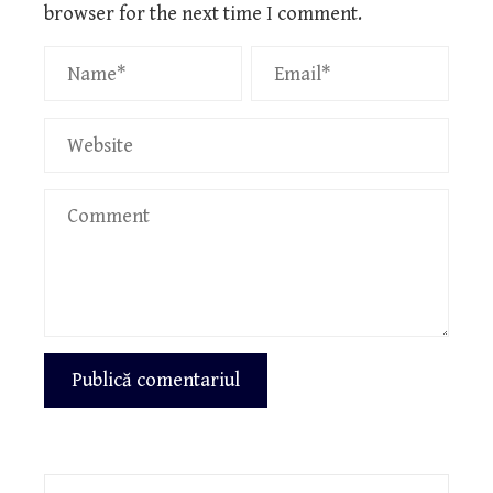
browser for the next time I comment.