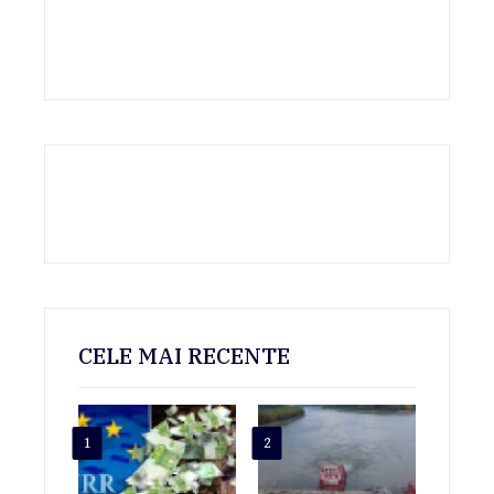
CELE MAI RECENTE
1
2