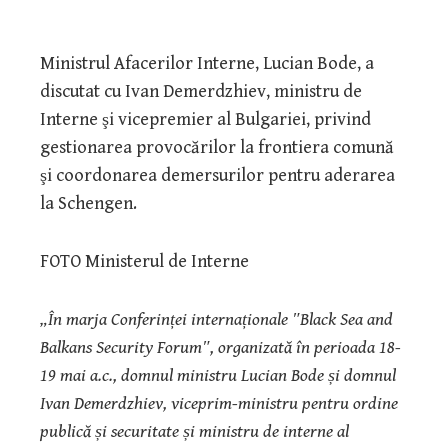
Ministrul Afacerilor Interne, Lucian Bode, a
discutat cu Ivan Demerdzhiev, ministru de
Interne şi vicepremier al Bulgariei, privind
gestionarea provocărilor la frontiera comună
şi coordonarea demersurilor pentru aderarea
la Schengen.
FOTO Ministerul de Interne
„În marja Conferinței internaționale ″Black Sea and
Balkans Security Forum″, organizată în perioada 18-
19 mai a.c., domnul ministru Lucian Bode și domnul
Ivan Demerdzhiev, viceprim-ministru pentru ordine
publică și securitate și ministru de interne al