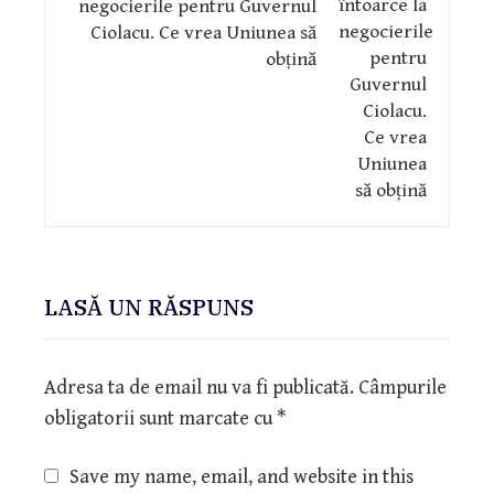
negocierile pentru Guvernul
Ciolacu. Ce vrea Uniunea să
obțină
LASĂ UN RĂSPUNS
Adresa ta de email nu va fi publicată.
Câmpurile
obligatorii sunt marcate cu
*
Save my name, email, and website in this