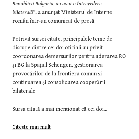
Republicii Bulgaria, au avut o întrevedere
bilaterală”
, a anunțat Ministerul de Interne
român într-un comunicat de presă.
Potrivit sursei citate, principalele teme de
discuție dintre cei doi oficiali au privit
coordonarea demersurilor pentru aderarea RO
și BG la Spațiul Schengen, gestionarea
provocărilor de la frontiera comun și
continuarea și consolidarea cooperării
bilaterale.
Sursa citată a mai menționat că cei doi…
Citeşte mai mult