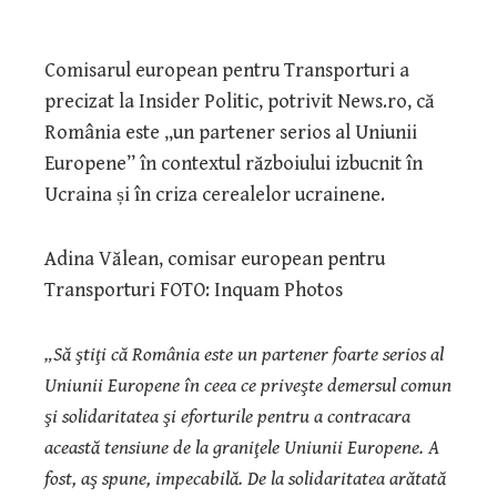
Comisarul european pentru Transporturi a
precizat la Insider Politic, potrivit News.ro, că
România este „un partener serios al Uniunii
Europene” în contextul războiului izbucnit în
Ucraina și în criza cerealelor ucrainene.
Adina Vălean, comisar european pentru
Transporturi FOTO: Inquam Photos
„Să ştiţi că România este un partener foarte serios al
Uniunii Europene în ceea ce priveşte demersul comun
şi solidaritatea şi eforturile pentru a contracara
această tensiune de la graniţele Uniunii Europene. A
fost, aş spune, impecabilă. De la solidaritatea arătată