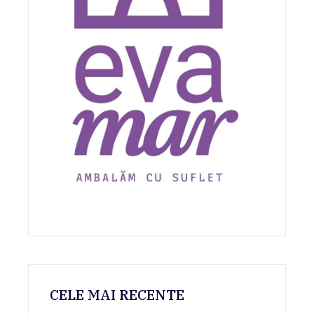
CELE MAI RECENTE