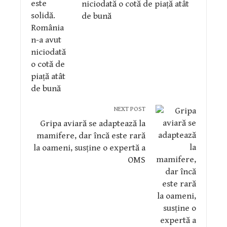
niciodată o cotă de piață atât
de bună
NEXT POST
Gripa aviară se adaptează la
mamifere, dar încă este rară
la oameni, susține o expertă a
OMS