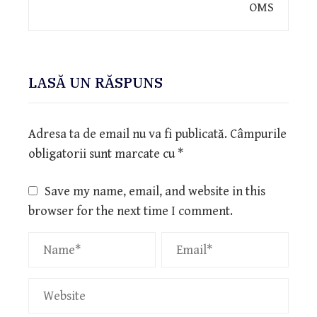
LASĂ UN RĂSPUNS
Adresa ta de email nu va fi publicată.
Câmpurile
obligatorii sunt marcate cu
*
Save my name, email, and website in this
browser for the next time I comment.